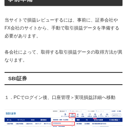
当サイトで損益レビューするには、事前に、証券会社や
FX会社のサイトから、手動で取引損益データを準備する
必要があります。
各会社によって、取得する取引損益データの取得方法が異
なります。
SBI証券
１．PCでログイン後、口座管理＞実現損益詳細へ移動