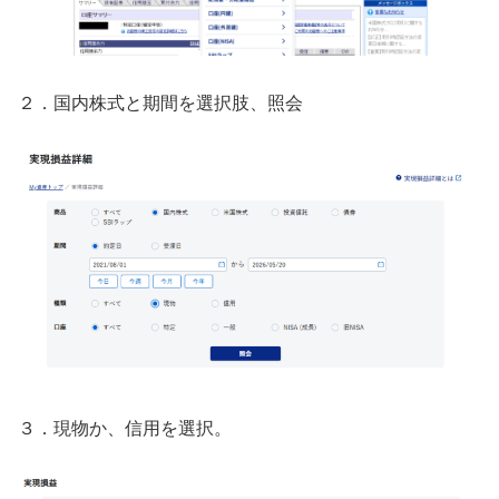
２．国内株式と期間を選択肢、照会
３．現物か、信用を選択。