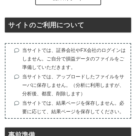
サイトのご利用について
当サイトでは、証券会社やFX会社のログインは
しません。ご自分で損益データのファイルをご
準備していただきます。
当サイトでは、アップロードしたファイルをサ
ーバに保存しません。（分析に利用しますが、
分析後、都度、削除します）
当サイトでは、結果ページを保存しません。必
要に応じて、結果ページを保存してください。
事前準備