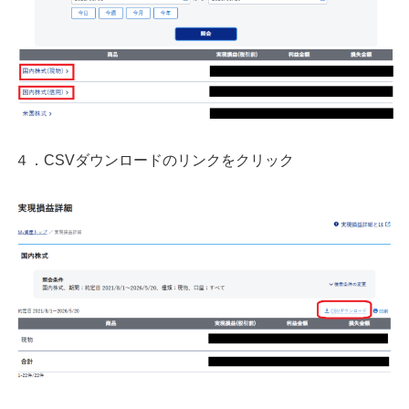
４．CSVダウンロードのリンクをクリック