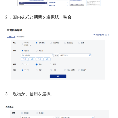
２．国内株式と期間を選択肢、照会
３．現物か、信用を選択。