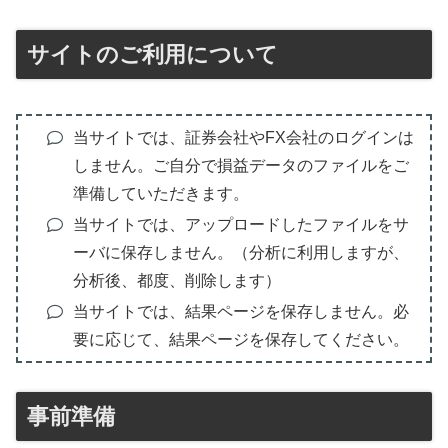
サイトのご利用について
当サイトでは、証券会社やFX会社のログインは
しません。ご自分で損益データのファイルをご
準備していただきます。
当サイトでは、アップロードしたファイルをサ
ーバに保存しません。（分析に利用しますが、
分析後、都度、削除します）
当サイトでは、結果ページを保存しません。必
要に応じて、結果ページを保存してください。
事前準備