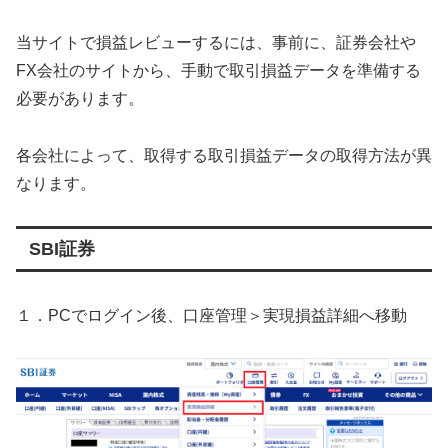
当サイトで損益レビューするには、事前に、証券会社や
FX会社のサイトから、手動で取引損益データを準備する
必要があります。
各会社によって、取得する取引損益データの取得方法が異
なります。
SBI証券
１．PCでログイン後、口座管理＞実現損益詳細へ移動